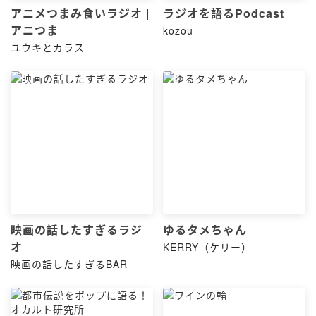
アニメつまみ食いラジオ |
ラジオを語るPodcast
アニつま
kozou
ユウキとカラス
映画の話したすぎるラジ
ゆるタメちゃん
オ
KERRY（ケリー）
映画の話したすぎるBAR