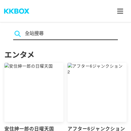
エンタメ
安住紳一郎の日曜天国
アフター6ジャンクション