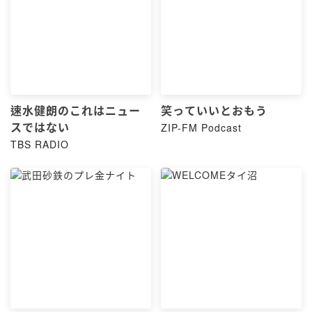
速水健朗のこれはニュー
笑っていいとおもう
スではない
ZIP-FM Podcast
TBS RADIO