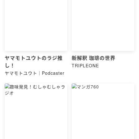
ヤマモトユウトのラジ推
新解釈 珈琲の世界
し！
TRIPLEONE
ヤマモトユウト｜Podcaster