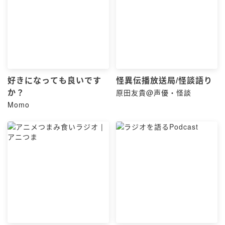
好きになっても良いです
怪異伝播放送局/怪談語り
か？
原田友貴@声優・怪談
Momo