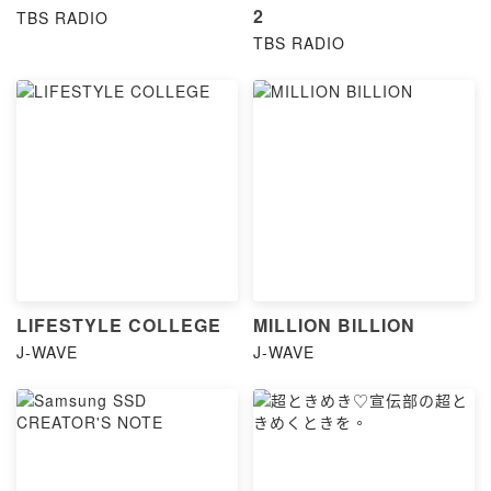
2
TBS RADIO
TBS RADIO
LIFESTYLE COLLEGE
MILLION BILLION
J-WAVE
J-WAVE