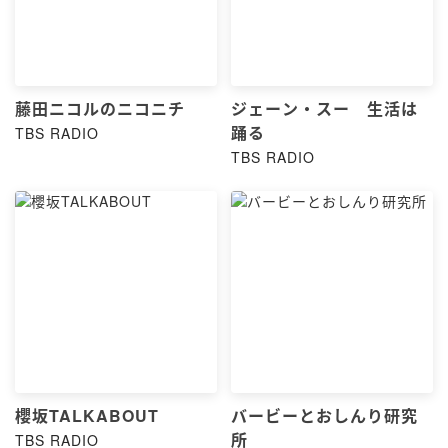
藤田ニコルのニコニチ
ジェーン・スー 生活は
踊る
TBS RADIO
TBS RADIO
櫻坂TALKABOUT
バービーとおしんり研究
所
TBS RADIO