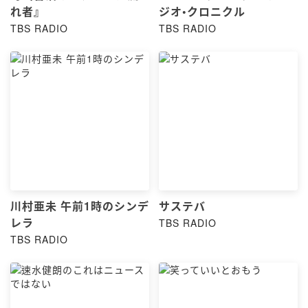
れ者』
ジオ•クロニクル
TBS RADIO
TBS RADIO
川村亜未 午前1時のシンデ
サステバ
レラ
TBS RADIO
TBS RADIO