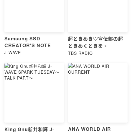
Samsung SSD
超ときめき♡宣伝部の超
CREATOR'S NOTE
ときめくときを。
J-WAVE
TBS RADIO
ANA WORLD AIR
King Gnu新井和輝 J-