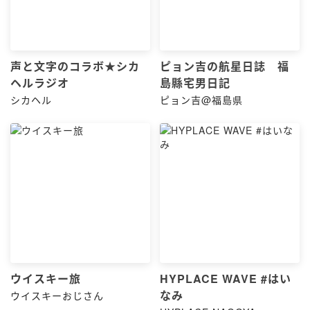
声と文字のコラボ★シカ
ピョン吉の航星日誌 福
ヘルラジオ
島縣宅男日記
シカヘル
ピョン吉@福島県
ウイスキー旅
HYPLACE WAVE #はい
なみ
ウイスキーおじさん