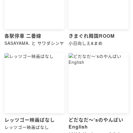
各駅停車 二番線
きまぐれ韓国ROOM
SASAYAMA. と サワダシンヤ
小日向しえ&まめ
レッツゴー映画ばなし
どだなだ〜'sのやんばい
English
レッツゴー映画ばなし