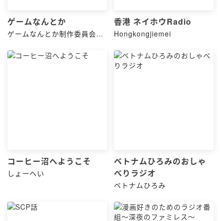
ゲームなんとか
香港 ネイホウRadio
ゲームなんとか制作委員会
Hongkongjiemei
（こへい・HARU・Dan）
コーヒー沼へようこそ
ベトナムひろみのおしゃ
べりラジオ
しょーへい
ベトナムひろみ