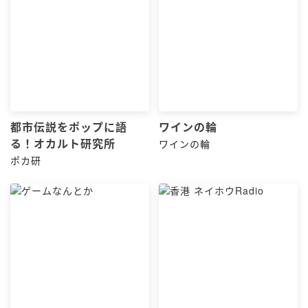
都市伝説をポップに語
ワインの輪
る！オカルト研究所
ワインの輪
ポカ研