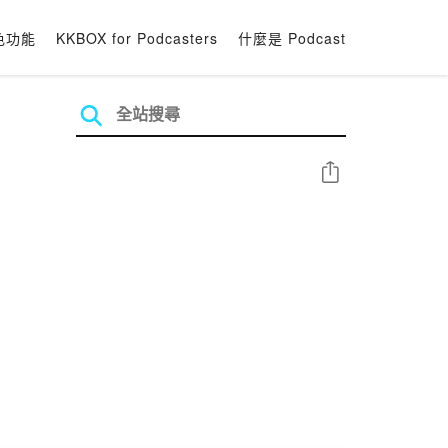
色功能
KKBOX for Podcasters
什麼是 Podcast
分享