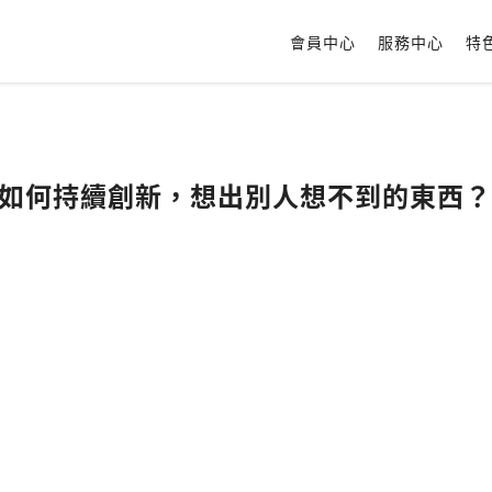
會員中心
服務中心
特
斯克如何持續創新，想出別人想不到的東西？