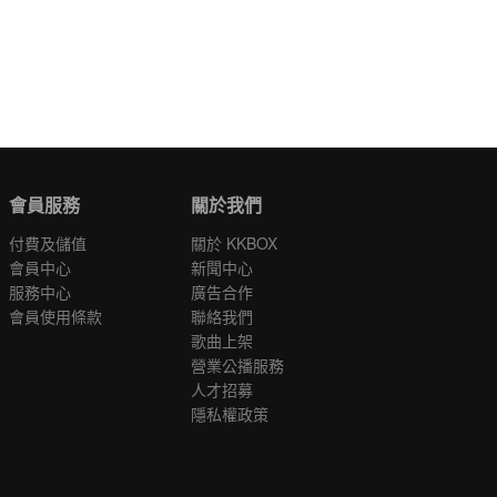
會員服務
關於我們
付費及儲值
關於 KKBOX
會員中心
新聞中心
服務中心
廣告合作
會員使用條款
聯絡我們
歌曲上架
營業公播服務
人才招募
隱私權政策