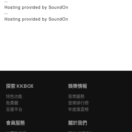
--
Hosting provided by SoundOn
--
Hosting provided by SoundOn
探索 KKBOX
娛樂情報
特色功能
音樂趨勢
免費聽
音樂排行榜
支援平台
年度風雲榜
會員服務
關於我們