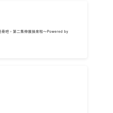
，第二集伸展操來啦～Powered by