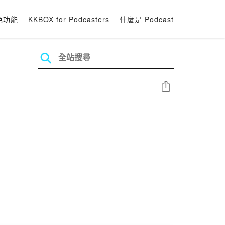
色功能
KKBOX for Podcasters
什麼是 Podcast
分享