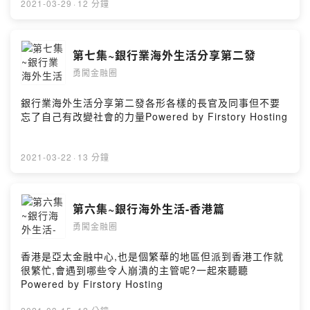
2021-03-29
·
12 分鐘
第七集~銀行業海外生活分享第二發
勇闖金融圈
銀行業海外生活分享第二發各形各樣的長官及同事但不要
忘了自己有改變社會的力量Powered by Firstory Hosting
2021-03-22
·
13 分鐘
第六集~銀行海外生活-香港篇
勇闖金融圈
香港是亞太金融中心,也是個繁華的地區但派到香港工作就
很繁忙,會遇到哪些令人崩潰的主管呢?一起來聽聽
Powered by Firstory Hosting