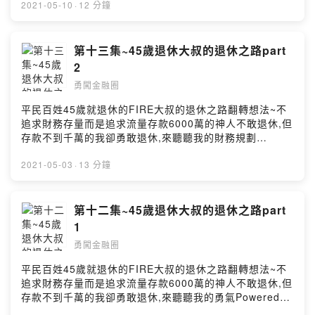
2021-05-10
·
12 分鐘
第十三集~45歲退休大叔的退休之路part
2
勇闖金融圈
平民百姓45歲就退休的FIRE大叔的退休之路翻轉想法~不
追求財務存量而是追求流量存款6000萬的神人不敢退休,但
存款不到千萬的我卻勇敢退休,來聽聽我的財務規劃
Powered by Firstory Hosting
2021-05-03
·
13 分鐘
第十二集~45歲退休大叔的退休之路part
1
勇闖金融圈
平民百姓45歲就退休的FIRE大叔的退休之路翻轉想法~不
追求財務存量而是追求流量存款6000萬的神人不敢退休,但
存款不到千萬的我卻勇敢退休,來聽聽我的勇氣Powered
by Firstory Hosting