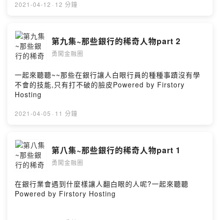
2021-04-12
·
12 分鐘
第九集~那些銀行的稀奇人物part 2
勇闖金融圈
一起來聽聽~~那些在銀行讓人白眼行員的種種事蹟沒有學
不會的技能,只有打不破的臉皮Powered by Firstory
Hosting
2021-04-05
·
11 分鐘
第八集~那些銀行的稀奇人物part 1
勇闖金融圈
在銀行業會遇到什麼樣讓人翻白眼的人呢?一起來聽聽
Powered by Firstory Hosting