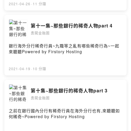
2021-04-26
·
11 分鐘
第十一集~那些銀行的稀奇人物part 4
勇闖金融圈
銀行海外分行稀奇行員~九職等之亂有哪些稀奇行為~一起
來聽聽Powered by Firstory Hosting
2021-04-19
·
10 分鐘
第十集~那些銀行的稀奇人物part 3
勇闖金融圈
之前在銀行國內分行有稀奇行員在海外分行也有,來聽聽如
何稀奇~Powered by Firstory Hosting