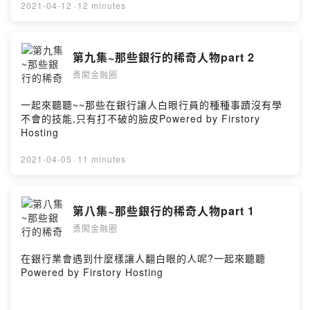
2021-04-12
·
12 minutes
第九集~那些銀行的稀奇人物part 2
勇闖金融圈
一起來聽聽~~那些在銀行讓人白眼行員的種種事蹟沒有學
不會的技能,只有打不破的臉皮Powered by Firstory
Hosting
2021-04-05
·
11 minutes
第八集~那些銀行的稀奇人物part 1
勇闖金融圈
在銀行業會遇到什麼樣讓人翻白眼的人呢?一起來聽聽
Powered by Firstory Hosting