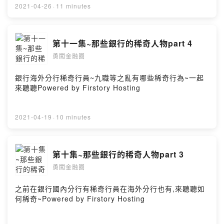
2021-04-26
·
11 minutes
第十一集~那些銀行的稀奇人物part 4
勇闖金融圈
銀行海外分行稀奇行員~九職等之亂有哪些稀奇行為~一起
來聽聽Powered by Firstory Hosting
2021-04-19
·
10 minutes
第十集~那些銀行的稀奇人物part 3
勇闖金融圈
之前在銀行國內分行有稀奇行員在海外分行也有,來聽聽如
何稀奇~Powered by Firstory Hosting