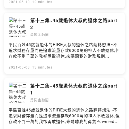
2021-05-10
·
12 minutes
第十三集~45歲退休大叔的退休之路part
2
勇闖金融圈
平民百姓45歲就退休的FIRE大叔的退休之路翻轉想法~不
追求財務存量而是追求流量存款6000萬的神人不敢退休,但
存款不到千萬的我卻勇敢退休,來聽聽我的財務規劃
Powered by Firstory Hosting
2021-05-03
·
13 minutes
第十二集~45歲退休大叔的退休之路part
1
勇闖金融圈
平民百姓45歲就退休的FIRE大叔的退休之路翻轉想法~不
追求財務存量而是追求流量存款6000萬的神人不敢退休,但
存款不到千萬的我卻勇敢退休,來聽聽我的勇氣Powered
by Firstory Hosting