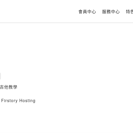
會員中心
服務中心
特
，吉他教學
Firstory Hosting