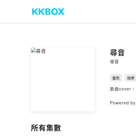
尋音
尋音
藝術
娛樂
歌曲cover
Powered by 
所有集數