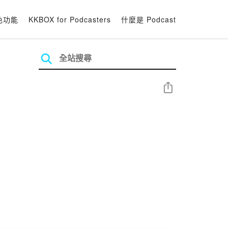
色功能
KKBOX for Podcasters
什麼是 Podcast
分享