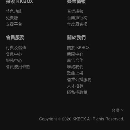
探索 KKBOX
娛樂情報
特色功能
音樂趨勢
免費聽
音樂排行榜
支援平台
年度風雲榜
會員服務
關於我們
付費及儲值
關於 KKBOX
會員中心
新聞中心
服務中心
廣告合作
會員使用條款
聯絡我們
歌曲上架
營業公播服務
人才招募
隱私權政策
台灣
Copyright © 2026 KKBOX All Rights Reserved.