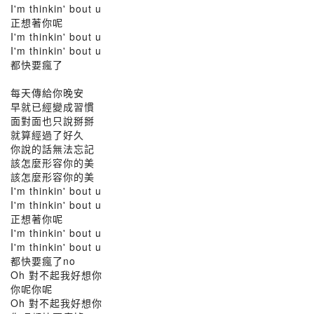
I'm thinkin' bout u
正想著你呢
I'm thinkin' bout u
I'm thinkin' bout u
都快要瘋了
每天傳給你晚安
早就已經變成習慣
面對面也只說掰掰
就算經過了好久
你說的話無法忘記
該怎麼形容你的美
該怎麼形容你的美
I'm thinkin' bout u
I'm thinkin' bout u
正想著你呢
I'm thinkin' bout u
I'm thinkin' bout u
都快要瘋了no
Oh 對不起我好想你
你呢你呢
Oh 對不起我好想你