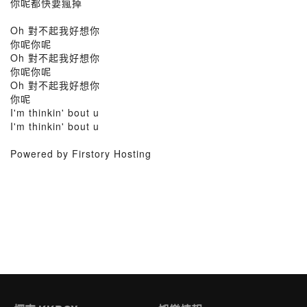
你呢都快要瘋掉
Oh 對不起我好想你
你呢你呢
Oh 對不起我好想你
你呢你呢
Oh 對不起我好想你
你呢
I'm thinkin' bout u
I'm thinkin' bout u
Powered by Firstory Hosting