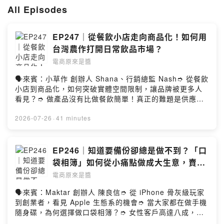
All Episodes
IG｜instagram.com/
ecpro.tw
FB｜facebook.com/
ecpro.tw
贊助我們一杯咖啡｜
open.firstory.me/join/ecpro
EP247｜從餐飲小店走向商品化！如何用
台灣農作打開日常飲品市場？
🎧上架時間：隔週日 早上7:00
電商原來是醬
本節目由【聲歷其境】團隊製作播出
🗣來賓：小草作 創辦人 Shana、行銷總監 Nash➮ 從餐飲
📩聯繫請洽製作人
Yifang：yifang@allaroundyou.com.tw
小店到商品化，如何突破實體空間限制，讓品牌被更多人
看見？➮ 做產品沒有比做餐飲簡單！真正的難題是供應
Powered by Firstory Hosting
鏈、備貨與需求預測➮ 線上賣飲品，如何把無法試喝的
「風味感受」傳遞給消費者？➮ 堅持使用台灣在地原料、
2026-07-26
·
41 minutes
從產地開始溯源，消費者信任比短期營收更重要➮ 沒有業
務團隊，To B 卻占三成營收！如何靠口碑讓消費者變成企
業合作夥伴？➮ 數據可以協助決策，但真正讓策略落地、
EP246｜知道要備份卻總是做不到？「口
推動事情的關鍵仍然是「人」➮ 連文案都仔細把關！如何
袋相簿」如何從小痛點做成大生意，賣進
讓整個團隊說出一致的品牌語言？➮ 攜手日本近百年麥茶
日本市場！
電商原來是醬
老店、融合台灣元素，創造無咖啡因飲品的新可能📌小草
作 Grassphere官網｜https://shop.grassphere.com/IG
🗣來賓：Maktar 創辦人 陳良信➮ 從 iPhone 骨灰級玩家
｜https://www.instagram.com/grassphere/FB｜
到創業者，看見 Apple 生態系的機會➮ 當大家都在做手機
https://www.facebook.com/grassphere.official📌更了
隨身碟，為何選擇做口袋相簿？➮ 女性客戶高達八成，打
解林克威專欄｜
破 3C 產品的客群想像➮ 備份很重要卻總是忘記做？備份