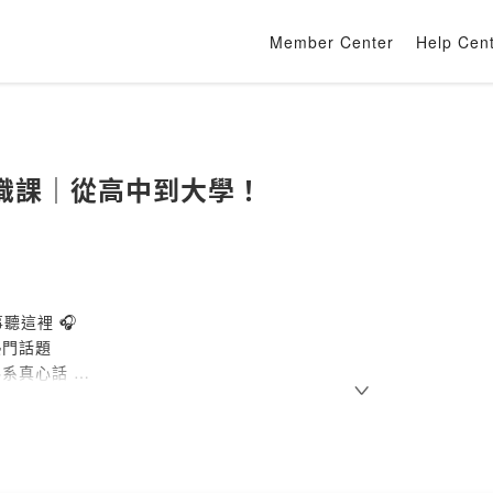
Member Center
Help Cen
識課｜從高中到大學！
行
聽這裡 🎧
熱門話題
科系真心話
台大學的不可思議
的Podcast🎙️陪你一起找方向
 @104student