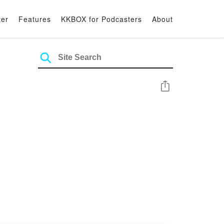
ter
Features
KKBOX for Podcasters
About
Share