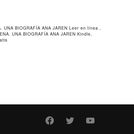
UNA BIOGRAFÍA ANA JAREN Leer en línea ,
NA. UNA BIOGRAFÍA ANA JAREN Kindle,
tis