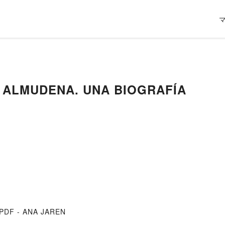
F ALMUDENA. UNA BIOGRAFÍA
 PDF - ANA JAREN