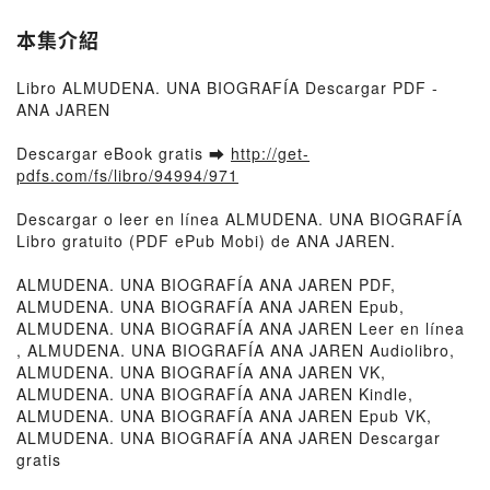
本集介紹
Libro ALMUDENA. UNA BIOGRAFÍA Descargar PDF -
ANA JAREN
Descargar eBook gratis ➡
http://get-
pdfs.com/fs/libro/94994/971
Descargar o leer en línea ALMUDENA. UNA BIOGRAFÍA
Libro gratuito (PDF ePub Mobi) de ANA JAREN.
ALMUDENA. UNA BIOGRAFÍA ANA JAREN PDF,
ALMUDENA. UNA BIOGRAFÍA ANA JAREN Epub,
ALMUDENA. UNA BIOGRAFÍA ANA JAREN Leer en línea
, ALMUDENA. UNA BIOGRAFÍA ANA JAREN Audiolibro,
ALMUDENA. UNA BIOGRAFÍA ANA JAREN VK,
ALMUDENA. UNA BIOGRAFÍA ANA JAREN Kindle,
ALMUDENA. UNA BIOGRAFÍA ANA JAREN Epub VK,
ALMUDENA. UNA BIOGRAFÍA ANA JAREN Descargar
gratis