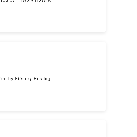
by Firstory Hosting