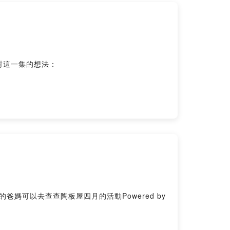
對這一集的想法：
媽可以去查查陶板屋四月的活動Powered by