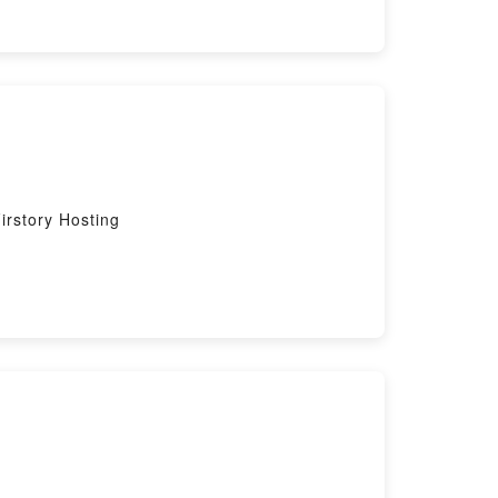
story Hosting