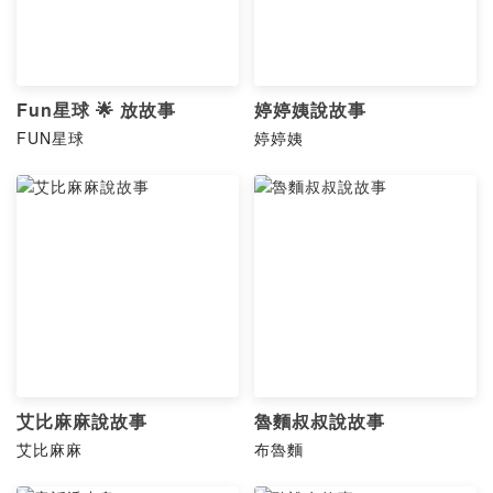
Fun星球 🌟 放故事
婷婷姨說故事
FUN星球
婷婷姨
艾比麻麻說故事
魯麵叔叔說故事
艾比麻麻
布魯麵