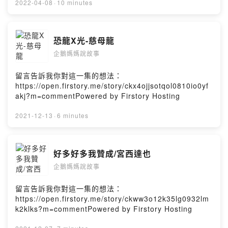
2022-04-08
·
10 minutes
恐龍X光-慈母龍
企鵝媽媽說故事
留言告訴我你對這一集的想法：
https://open.firstory.me/story/ckx4ojjsotqol0810io0yf
akj?m=commentPowered by Firstory Hosting
2021-12-13
·
6 minutes
好多好多我贊成/宮西達也
企鵝媽媽說故事
留言告訴我你對這一集的想法：
https://open.firstory.me/story/ckww3o12k35lg0932lm
k2klks?m=commentPowered by Firstory Hosting