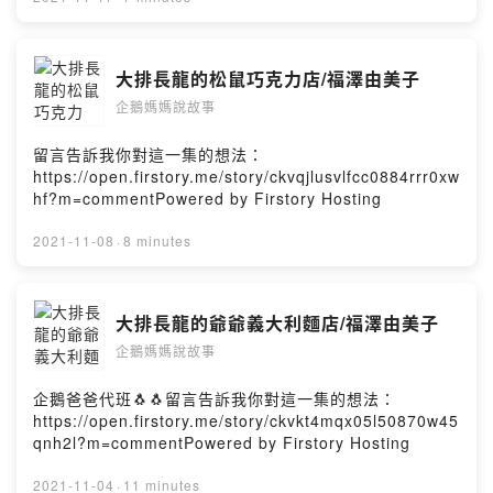
大排長龍的松鼠巧克力店/福澤由美子
企鵝媽媽說故事
留言告訴我你對這一集的想法：
https://open.firstory.me/story/ckvqjlusvlfcc0884rrr0xw
hf?m=commentPowered by Firstory Hosting
2021-11-08
·
8 minutes
大排長龍的爺爺義大利麵店/福澤由美子
企鵝媽媽說故事
企鵝爸爸代班🐧🐧留言告訴我你對這一集的想法：
https://open.firstory.me/story/ckvkt4mqx05l50870w45
qnh2l?m=commentPowered by Firstory Hosting
2021-11-04
·
11 minutes