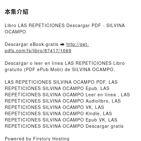
本集介紹
Libro LAS REPETICIONES Descargar PDF - SILVINA
OCAMPO
Descargar eBook gratis ➡
http://get-
pdfs.com/fs/libro/87417/1069
Descargar o leer en línea LAS REPETICIONES Libro
gratuito (PDF ePub Mobi) de SILVINA OCAMPO.
LAS REPETICIONES SILVINA OCAMPO PDF, LAS
REPETICIONES SILVINA OCAMPO Epub, LAS
REPETICIONES SILVINA OCAMPO Leer en línea , LAS
REPETICIONES SILVINA OCAMPO Audiolibro, LAS
REPETICIONES SILVINA OCAMPO VK, LAS
REPETICIONES SILVINA OCAMPO Kindle, LAS
REPETICIONES SILVINA OCAMPO Epub VK, LAS
REPETICIONES SILVINA OCAMPO Descargar gratis
Powered by Firstory Hosting