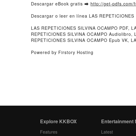
Descargar eBook gratis ➡
http://get-pdfs.com/
Descargar o leer en línea LAS REPETICIONES 
LAS REPETICIONES SILVINA OCAMPO PDF, LA
REPETICIONES SILVINA OCAMPO Audiolibro,
REPETICIONES SILVINA OCAMPO Epub VK, LA
Powered by Firstory Hosting
Explore KKBOX
Entertainment
Features
Latest