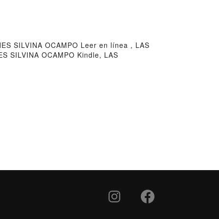
S SILVINA OCAMPO Leer en línea , LAS
S SILVINA OCAMPO Kindle, LAS