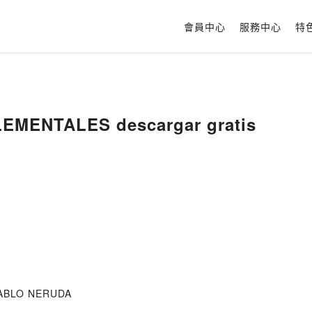
會員中心
服務中心
特
EMENTALES descargar gratis
PABLO NERUDA