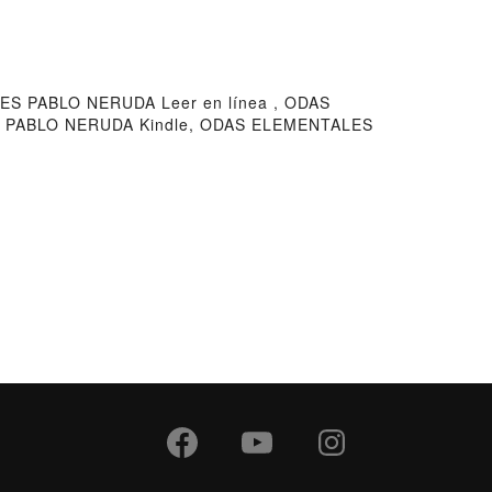
 PABLO NERUDA Leer en línea , ODAS
 PABLO NERUDA Kindle, ODAS ELEMENTALES