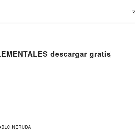
EMENTALES descargar gratis
PABLO NERUDA