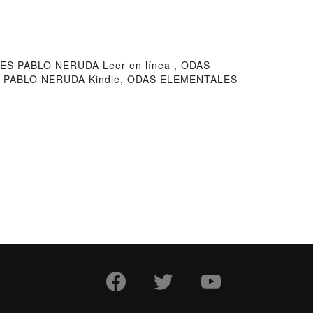
 PABLO NERUDA Leer en línea , ODAS
 PABLO NERUDA Kindle, ODAS ELEMENTALES