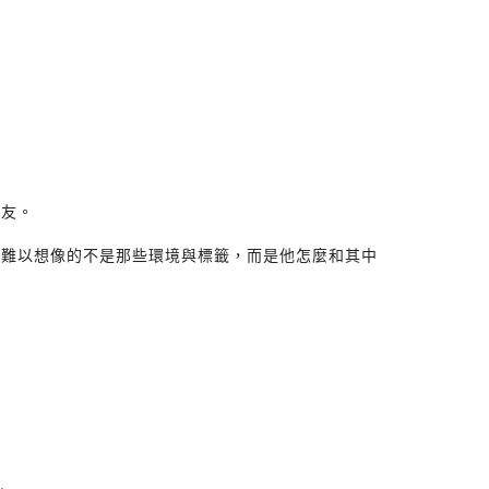
朋友。
，難以想像的不是那些環境與標籤，而是他怎麼和其中