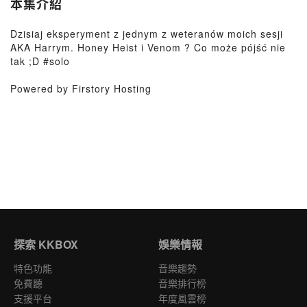
本集介紹
Dzisiaj eksperyment z jednym z weteranów moich sesji
AKA Harrym. Honey Heist i Venom ? Co może pójść nie
tak ;D #solo
Powered by Firstory Hosting
探索 KKBOX
娛樂情報
特色功能
音樂趨勢
免費聽
音樂排行榜
支援平台
年度風雲榜