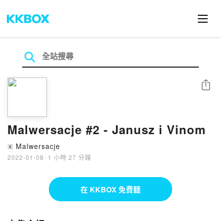
分享
Malwersacje #2 - Janusz i Vinom
Malwersacje
🄴
2022-01-08
·
1 小時 27 分鐘
在 KKBOX 免費聽