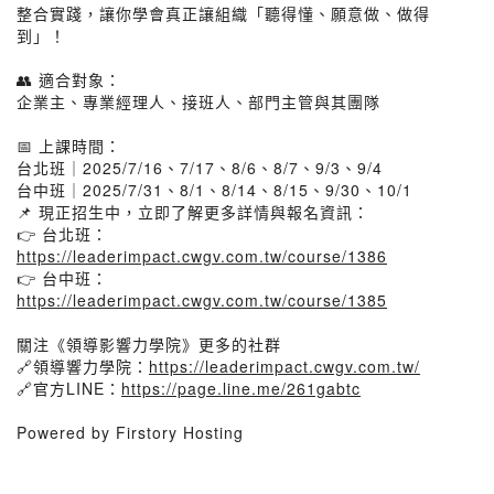
整合實踐，讓你學會真正讓組織「聽得懂、願意做、做得
到」！
👥 適合對象：
企業主、專業經理人、接班人、部門主管與其團隊
📅 上課時間：
台北班｜2025/7/16、7/17、8/6、8/7、9/3、9/4
台中班｜2025/7/31、8/1、8/14、8/15、9/30、10/1
📌 現正招生中，立即了解更多詳情與報名資訊：
👉 台北班：
https://leaderimpact.cwgv.com.tw/course/1386
👉 台中班：
https://leaderimpact.cwgv.com.tw/course/1385
關注《領導影響力學院》更多的社群
🔗領導響力學院：
https://leaderimpact.cwgv.com.tw/
🔗官方LINE：
https://page.line.me/261gabtc
Powered by Firstory Hosting