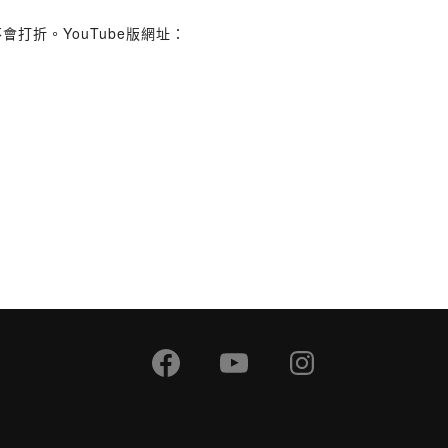
不會打折。YouTube版網址：