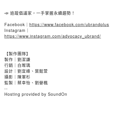
📣 追蹤倡議家，一手掌握永續趨勢！
Facebook｜
https://www.facebook.com/ubrandplus
Instagram｜
https://www.instagram.com/advocacy_ubrand/
【製作團隊】
製作｜劉潔謙
行銷｜白璨瑀
設計｜劉宜峰、葉懿萱
攝影｜陳軍杉
監製｜蔡幸怡、劉嫈楓
--
Hosting provided by SoundOn