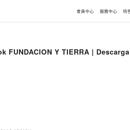
會員中心
服務中心
特
ok FUNDACION Y TIERRA | Descarga L