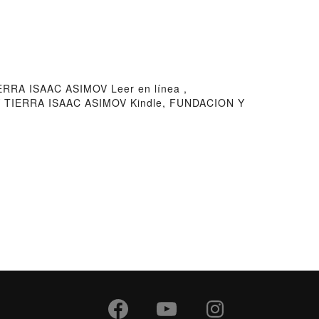
RA ISAAC ASIMOV Leer en línea ,
 TIERRA ISAAC ASIMOV Kindle, FUNDACION Y