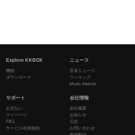
Explore KKBOX
ニュース
機能
音楽ニュース
ダウンロード
ランキング
Music Awards
サポート
会社情報
お支払い
会社概要
マイページ
お知らせ
FAQ
広告
サービス利用規約
お問い合わせ
音楽配信