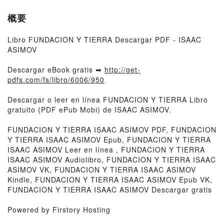
概要
Libro FUNDACION Y TIERRA Descargar PDF - ISAAC
ASIMOV
Descargar eBook gratis ➡
http://get-
pdfs.com/fs/libro/6006/950
Descargar o leer en línea FUNDACION Y TIERRA Libro
gratuito (PDF ePub Mobi) de ISAAC ASIMOV.
FUNDACION Y TIERRA ISAAC ASIMOV PDF, FUNDACION
Y TIERRA ISAAC ASIMOV Epub, FUNDACION Y TIERRA
ISAAC ASIMOV Leer en línea , FUNDACION Y TIERRA
ISAAC ASIMOV Audiolibro, FUNDACION Y TIERRA ISAAC
ASIMOV VK, FUNDACION Y TIERRA ISAAC ASIMOV
Kindle, FUNDACION Y TIERRA ISAAC ASIMOV Epub VK,
FUNDACION Y TIERRA ISAAC ASIMOV Descargar gratis
Powered by Firstory Hosting