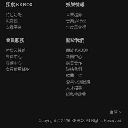
探索 KKBOX
娛樂情報
特色功能
音樂趨勢
免費聽
音樂排行榜
支援平台
年度風雲榜
會員服務
關於我們
付費及儲值
關於 KKBOX
會員中心
新聞中心
服務中心
廣告合作
會員使用條款
聯絡我們
歌曲上架
營業公播服務
人才招募
隱私權政策
台灣
Copyright © 2026 KKBOX All Rights Reserved.