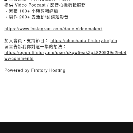
提供 Video Podcast / 影音拍攝剪輯服務
・累積 100+ 小時剪輯經驗
・製作 200+ 支活動/訪談短影音
https://www.instagram.com/dane.videomaker/
加入會員，支持節目：
https://chachadu.firstory.io/join
留言告訴我你對這一集的想法：
https://open.firstory.me/user/ckqw5eak2g4820939s2ieb4
wv/comments
Powered by Firstory Hosting