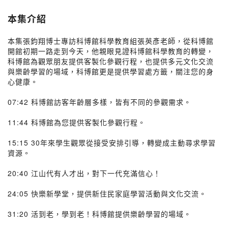
本集介紹
本集張鈞翔博士專訪科博館科學教育組張英彥老師，從科博館
開館初期一路走到今天，他親眼見證科博館科學教育的轉變，
科博館為觀眾朋友提供客製化參觀行程，也提供多元文化交流
與樂齡學習的場域，科博館更是提供學習處方籤，關注您的身
心健康。
07:42 科博館訪客年齡層多樣，皆有不同的參觀需求。
11:44 科博館為您提供客製化參觀行程。
15:15 30年來學生觀眾從接受安排引導，轉變成主動尋求學習
資源。
20:40 江山代有人才出，對下一代充滿信心！
24:05 快樂新學堂，提供新住民家庭學習活動與文化交流。
31:20 活到老，學到老！科博館提供樂齡學習的場域。