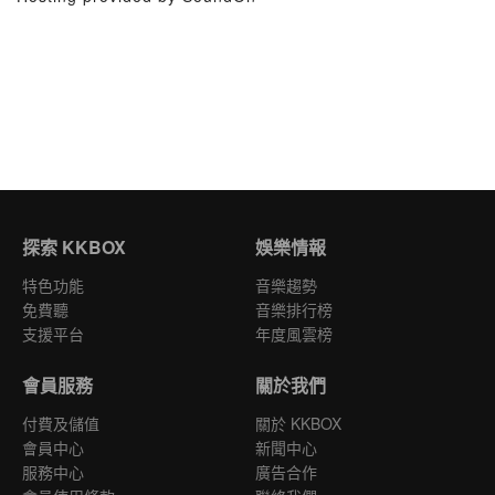
探索 KKBOX
娛樂情報
特色功能
音樂趨勢
免費聽
音樂排行榜
支援平台
年度風雲榜
會員服務
關於我們
付費及儲值
關於 KKBOX
會員中心
新聞中心
服務中心
廣告合作