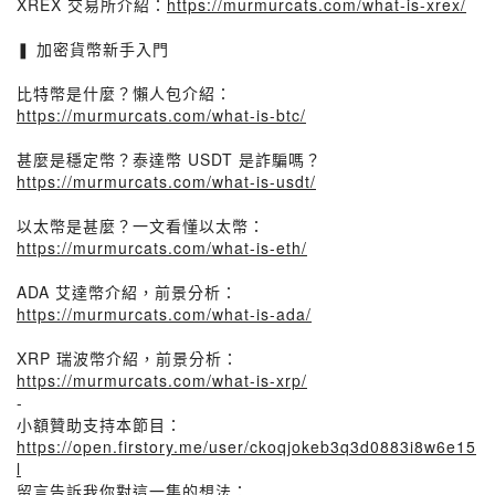
XREX 交易所介紹：
https://murmurcats.com/what-is-xrex/
❚ 加密貨幣新手入門
比特幣是什麼？懶人包介紹：
https://murmurcats.com/what-is-btc/
甚麼是穩定幣？泰達幣 USDT 是詐騙嗎？
https://murmurcats.com/what-is-usdt/
以太幣是甚麼？一文看懂以太幣：
https://murmurcats.com/what-is-eth/
ADA 艾達幣介紹，前景分析：
https://murmurcats.com/what-is-ada/
XRP 瑞波幣介紹，前景分析：
https://murmurcats.com/what-is-xrp/
-
小額贊助支持本節目：
https://open.firstory.me/user/ckoqjokeb3q3d0883i8w6e15
l
留言告訴我你對這一集的想法：