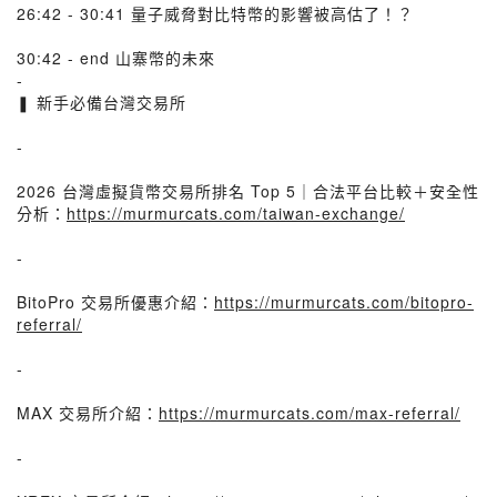
26:42 - 30:41 量子威脅對比特幣的影響被高估了！？
30:42 - end 山寨幣的未來
-
❚ 新手必備台灣交易所
-
2026 台灣虛擬貨幣交易所排名 Top 5｜合法平台比較＋安全性
分析：
https://murmurcats.com/taiwan-exchange/
-
BitoPro 交易所優惠介紹：
https://murmurcats.com/bitopro-
referral/
-
MAX 交易所介紹：
https://murmurcats.com/max-referral/
-