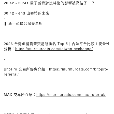
26:42 - 30:41 量子威脅對比特幣的影響被高估了！？
30:42 - end 山寨幣的未來
-
❚ 新手必備台灣交易所
-
2026 台灣虛擬貨幣交易所排名 Top 5｜合法平台比較＋安全性
分析：
https://murmurcats.com/taiwan-exchange/
-
BitoPro 交易所優惠介紹：
https://murmurcats.com/bitopro-
referral/
-
MAX 交易所介紹：
https://murmurcats.com/max-referral/
-