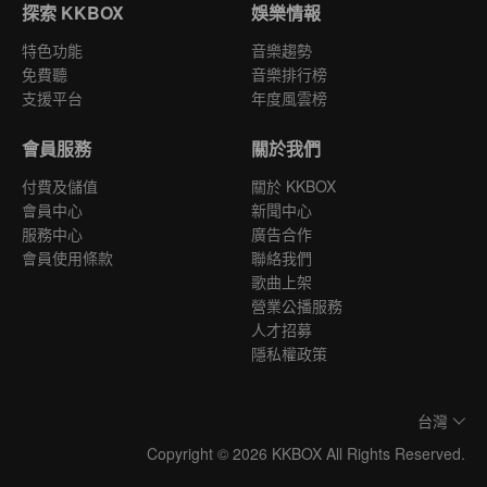
探索 KKBOX
娛樂情報
特色功能
音樂趨勢
免費聽
音樂排行榜
支援平台
年度風雲榜
會員服務
關於我們
付費及儲值
關於 KKBOX
會員中心
新聞中心
服務中心
廣告合作
會員使用條款
聯絡我們
歌曲上架
營業公播服務
人才招募
隱私權政策
台灣
Copyright © 2026 KKBOX All Rights Reserved.