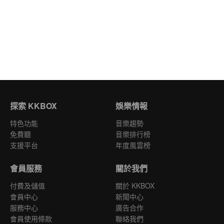
探索 KKBOX
娛樂情報
特色功能
音樂趨勢
免費聽
音樂排行榜
支援平台
年度風雲榜
會員服務
關於我們
付費及儲值
關於 KKBOX
會員中心
新聞中心
服務中心
廣告合作
會員使用條款
聯絡我們