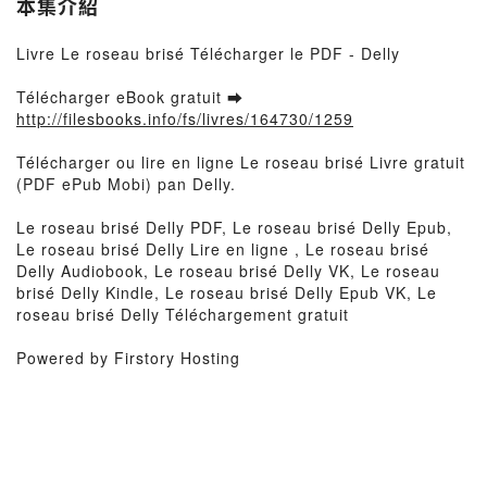
本集介紹
Livre Le roseau brisé Télécharger le PDF - Delly
Télécharger eBook gratuit ➡
http://filesbooks.info/fs/livres/164730/1259
Télécharger ou lire en ligne Le roseau brisé Livre gratuit
(PDF ePub Mobi) pan Delly.
Le roseau brisé Delly PDF, Le roseau brisé Delly Epub,
Le roseau brisé Delly Lire en ligne , Le roseau brisé
Delly Audiobook, Le roseau brisé Delly VK, Le roseau
brisé Delly Kindle, Le roseau brisé Delly Epub VK, Le
roseau brisé Delly Téléchargement gratuit
Powered by Firstory Hosting