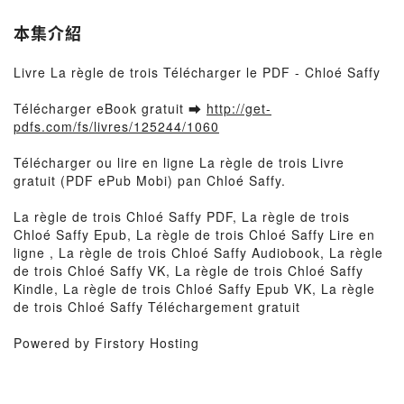
本集介紹
Livre La règle de trois Télécharger le PDF - Chloé Saffy
Télécharger eBook gratuit ➡
http://get-
pdfs.com/fs/livres/125244/1060
Télécharger ou lire en ligne La règle de trois Livre
gratuit (PDF ePub Mobi) pan Chloé Saffy.
La règle de trois Chloé Saffy PDF, La règle de trois
Chloé Saffy Epub, La règle de trois Chloé Saffy Lire en
ligne , La règle de trois Chloé Saffy Audiobook, La règle
de trois Chloé Saffy VK, La règle de trois Chloé Saffy
Kindle, La règle de trois Chloé Saffy Epub VK, La règle
de trois Chloé Saffy Téléchargement gratuit
Powered by Firstory Hosting