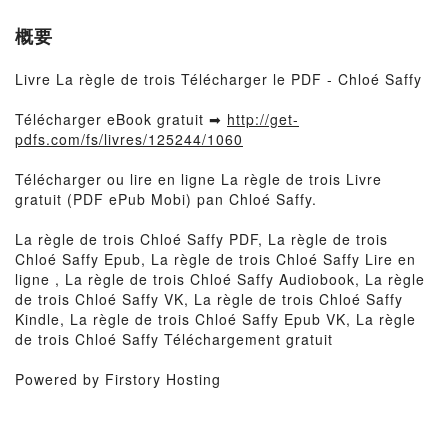
概要
Livre La règle de trois Télécharger le PDF - Chloé Saffy
Télécharger eBook gratuit ➡
http://get-
pdfs.com/fs/livres/125244/1060
Télécharger ou lire en ligne La règle de trois Livre
gratuit (PDF ePub Mobi) pan Chloé Saffy.
La règle de trois Chloé Saffy PDF, La règle de trois
Chloé Saffy Epub, La règle de trois Chloé Saffy Lire en
ligne , La règle de trois Chloé Saffy Audiobook, La règle
de trois Chloé Saffy VK, La règle de trois Chloé Saffy
Kindle, La règle de trois Chloé Saffy Epub VK, La règle
de trois Chloé Saffy Téléchargement gratuit
Powered by Firstory Hosting