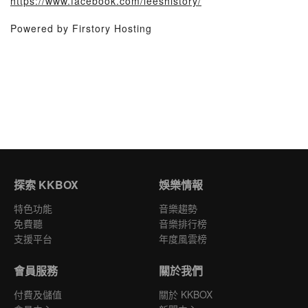
https://www.facebook.com/leeshistory/
Powered by Firstory Hosting
探索 KKBOX
娛樂情報
特色功能
音樂趨勢
免費聽
音樂排行榜
支援平台
年度風雲榜
會員服務
關於我們
付費及儲值
關於 KKBOX