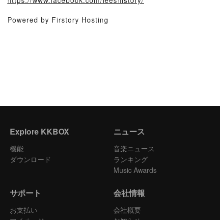
https://www.facebook.com/leeshistory/
Powered by Firstory Hosting
Explore KKBOX
ニュース
機能
音楽ニュース
ダウンロード
ランキング
Music Awards
サポート
会社情報
お支払い
会社概要