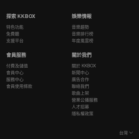
探索 KKBOX
娛樂情報
特色功能
音樂趨勢
免費聽
音樂排行榜
支援平台
年度風雲榜
會員服務
關於我們
付費及儲值
關於 KKBOX
會員中心
新聞中心
服務中心
廣告合作
會員使用條款
聯絡我們
歌曲上架
營業公播服務
人才招募
隱私權政策
台灣