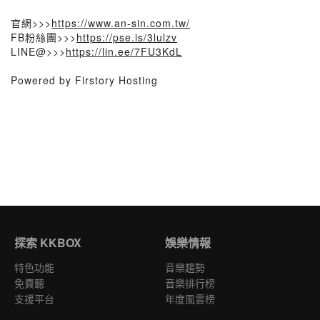
官網>>>
https://www.an-sin.com.tw/
FB粉絲團>>>
https://pse.is/3lulzv
LINE@>>>
https://lin.ee/7FU3KdL
Powered by Firstory Hosting
探索 KKBOX
娛樂情報
特色功能
音樂趨勢
免費聽
音樂排行榜
支援平台
年度風雲榜