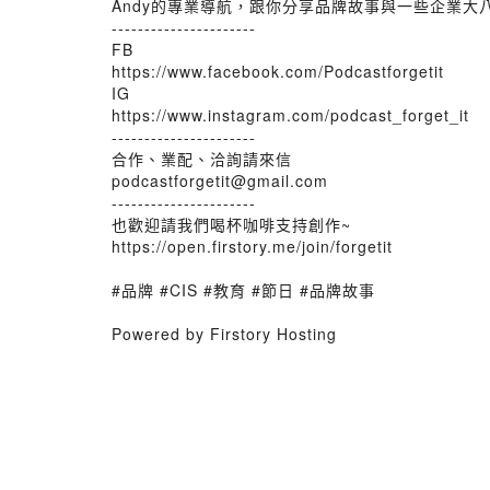
Andy的專業導航，跟你分享品牌故事與一些企業大
----------------------
FB
https://www.facebook.com/Podcastforgetit
IG
https://www.instagram.com/podcast_forget_it
----------------------
合作、業配、洽詢請來信
podcastforgetit@gmail.com
----------------------
也歡迎請我們喝杯咖啡支持創作~
https://open.firstory.me/join/forgetit
#品牌 #CIS #教育 #節日 #品牌故事
Powered by Firstory Hosting