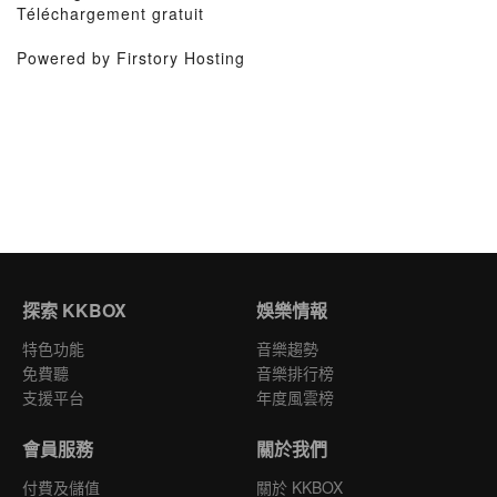
Téléchargement gratuit
Powered by Firstory Hosting
探索 KKBOX
娛樂情報
特色功能
音樂趨勢
免費聽
音樂排行榜
支援平台
年度風雲榜
會員服務
關於我們
付費及儲值
關於 KKBOX