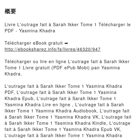
概要
Livre L'outrage fait à Sarah Ikker Tome 1 Télécharger le
PDF - Yasmina Khadra
Télécharger eBook gratuit ➡
http://ebooksharez.info/fs/livres/46320/947
Télécharger ou lire en ligne L'outrage fait à Sarah Ikker
Tome 1 Livre gratuit (PDF ePub Mobi) pan Yasmina
Khadra.
L'outrage fait à Sarah Ikker Tome 1 Yasmina Khadra
PDF, L'outrage fait à Sarah Ikker Tome 1 Yasmina
Khadra Epub, L'outrage fait à Sarah Ikker Tome 1
Yasmina Khadra Lire en ligne , L'outrage fait à Sarah
Ikker Tome 1 Yasmina Khadra Audiobook, L'outrage fait
à Sarah Ikker Tome 1 Yasmina Khadra VK, L'outrage fait
à Sarah Ikker Tome 1 Yasmina Khadra Kindle, L'outrage
fait à Sarah Ikker Tome 1 Yasmina Khadra Epub VK,
L'outrage fait à Sarah Ikker Tome 1 Yasmina Khadra