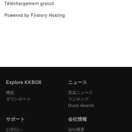
Téléchargement gratuit
Powered by Firstory Hosting
Explore KKBOX
ニュース
機能
音楽ニュース
ダウンロード
ランキング
Music Awards
サポート
会社情報
お支払い
会社概要