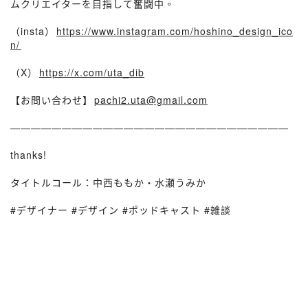
ムクリエイターを目指して奮闘中。
（insta）⁠⁠
https://www.instagram.com/hoshino_design_ico
n/⁠⁠
（X）⁠⁠
https://x.com/uta_dib
【お問い合わせ】⁠⁠
pachi2.uta@gmail.com
⁠⁠
———————————————————————————
thanks!
タイトルコール：中西ももか・水瀬うみか
#デザイナー #デザイン #ポッドキャスト #雑談