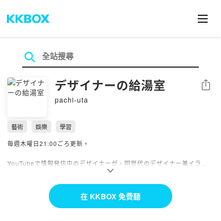
デザイナーの給湯室
分享
pachi-uta
藝術
娛樂
學習
毎週木曜日21:00ごろ更新。
YouTubeで情報発信中のデザイナーが、同世代のデザイナー兼イラス
トレーターと毎回異なるテーマに基づいて、脱線しまくりながらお話を
していきます。デザイナーという生き物の実態をエピソードトークなど
を中心にお届けすることで「デザイン」をもっと身近に感じてもらいつ
在 KKBOX 免費聽
つ、休憩中のデザイナーのおしゃべりを聞いているような感覚でお楽し
みいただける番組です。