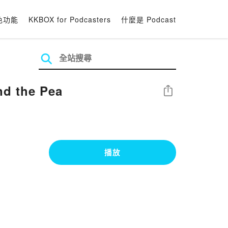
色功能
KKBOX for Podcasters
什麼是 Podcast
 the Pea
分享
播放