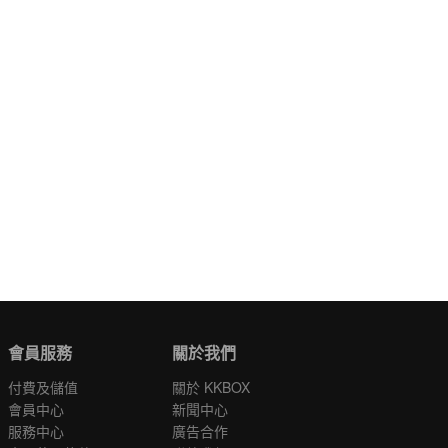
會員服務
關於我們
付費及儲值
關於 KKBOX
會員中心
新聞中心
服務中心
廣告合作