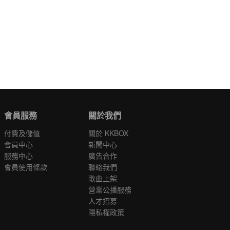
會員服務
關於我們
付費及儲值
關於 KKBOX
會員中心
新聞中心
服務中心
廣告合作
會員使用條款
聯絡我們
歌曲上架
營業公播服務
人才招募
隱私權政策