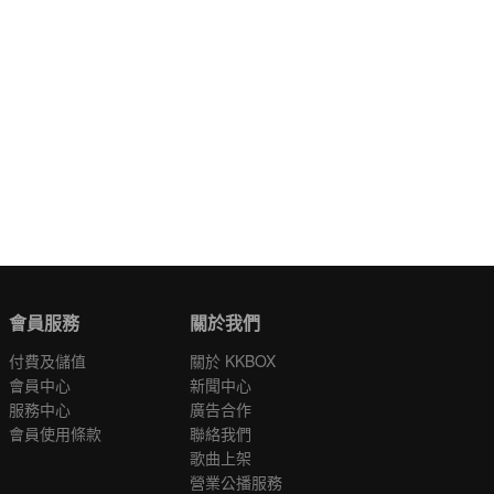
會員服務
關於我們
付費及儲值
關於 KKBOX
會員中心
新聞中心
服務中心
廣告合作
會員使用條款
聯絡我們
歌曲上架
營業公播服務