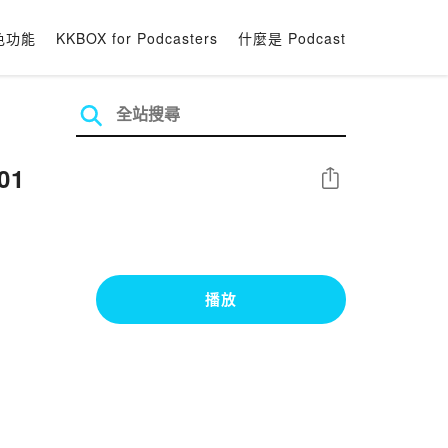
色功能
KKBOX for Podcasters
什麼是 Podcast
01
分享
播放