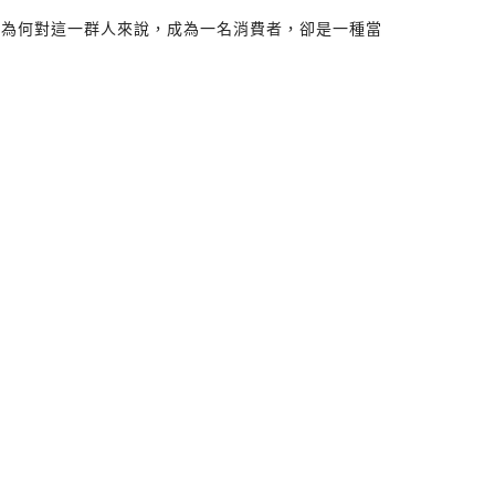
但為何對這一群人來說，成為一名消費者，卻是一種當