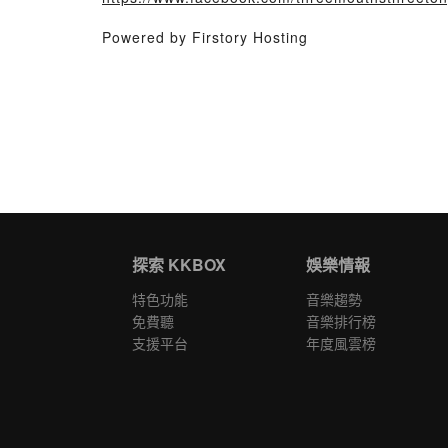
Powered by Firstory Hosting
探索 KKBOX
娛樂情報
特色功能
音樂趨勢
免費聽
音樂排行榜
支援平台
年度風雲榜