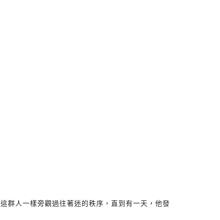
像這群人一樣旁觀過往著迷的秩序，直到有一天，他發